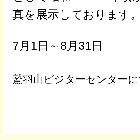
真を展示しております
7月1日～8月31日
鷲羽山ビジターセンターに