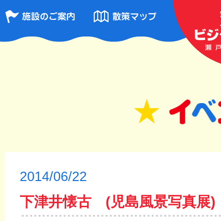
2014/06/22
下津井懐古 (児島風景写真展)