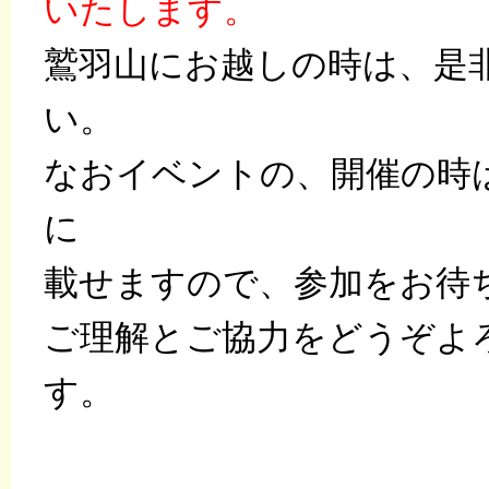
いたします。
鷲羽山にお越しの時は、是
い。
なおイベントの、開催の時
に
載せますので、参加をお待
ご理解とご協力をどうぞよ
す。