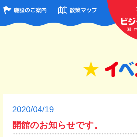
2020/04/19
開館のお知らせです。