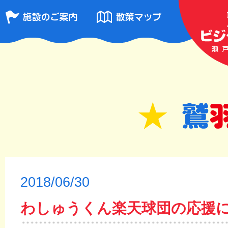
2018/06/30
わしゅうくん楽天球団の応援