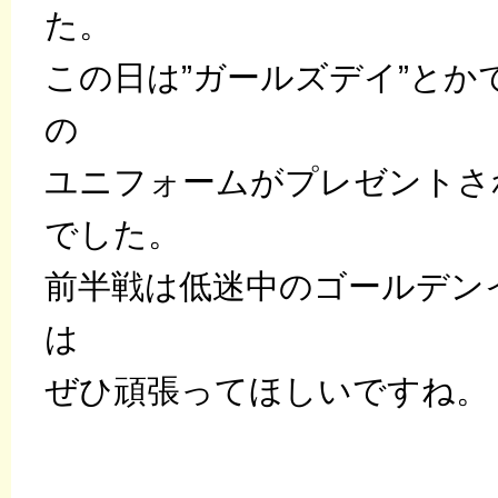
た。
この日は”ガールズデイ”とか
の
ユニフォームがプレゼントさ
でした。
前半戦は低迷中のゴールデン
は
ぜひ頑張ってほしいですね。