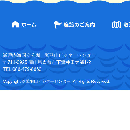
瀬戸内海国立公園 鷲羽山ビジターセンター
〒711-0925 岡山県倉敷市下津井田之浦1-2
TEL 086-479-8660
Copyright © 鷲羽山ビジターセンター. All Rights Reserved.