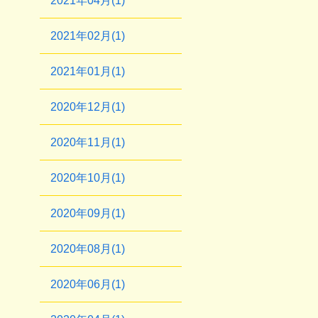
2021年04月(1)
2021年02月(1)
2021年01月(1)
2020年12月(1)
2020年11月(1)
2020年10月(1)
2020年09月(1)
2020年08月(1)
2020年06月(1)