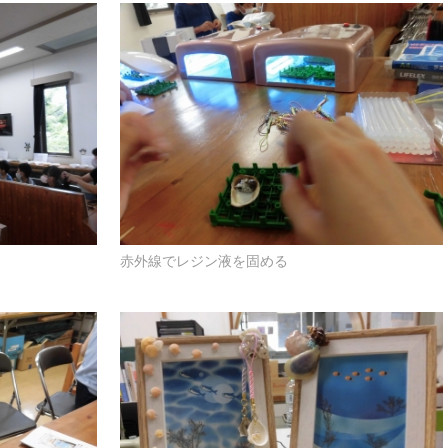
赤外線でレジン液を固める