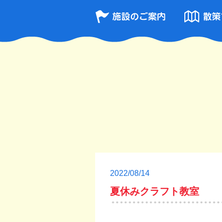
2022/08/14
夏休みクラフト教室