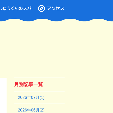
月別記事一覧
2026年07月(1)
2026年06月(2)