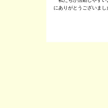
にありがとうございまし