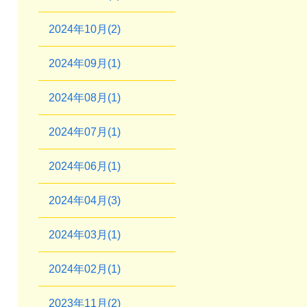
2024年10月(2)
2024年09月(1)
2024年08月(1)
2024年07月(1)
2024年06月(1)
2024年04月(3)
2024年03月(1)
2024年02月(1)
2023年11月(2)