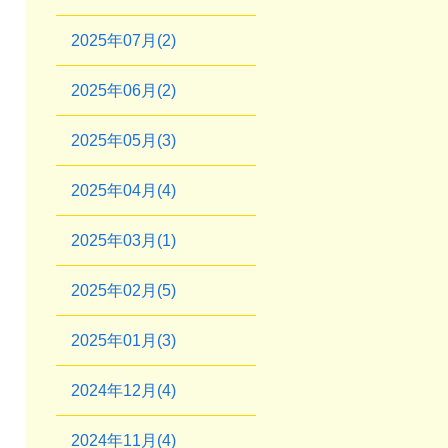
2025年07月(2)
2025年06月(2)
2025年05月(3)
2025年04月(4)
2025年03月(1)
2025年02月(5)
2025年01月(3)
2024年12月(4)
2024年11月(4)