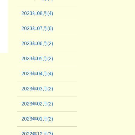
2023年08月(4)
2023年07月(6)
2023年06月(2)
2023年05月(2)
2023年04月(4)
2023年03月(2)
2023年02月(2)
2023年01月(2)
2022年12月(3)