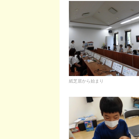
紙芝居から始まり