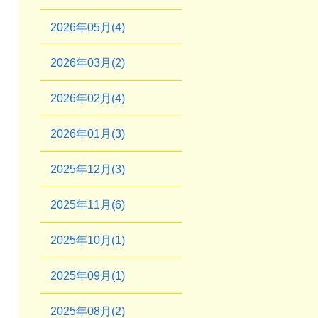
2026年05月(4)
2026年03月(2)
2026年02月(4)
2026年01月(3)
2025年12月(3)
2025年11月(6)
2025年10月(1)
2025年09月(1)
2025年08月(2)