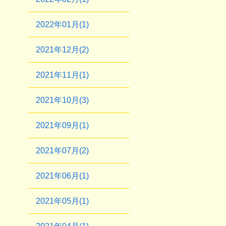
2022年01月(1)
2021年12月(2)
2021年11月(1)
2021年10月(3)
2021年09月(1)
2021年07月(2)
2021年06月(1)
2021年05月(1)