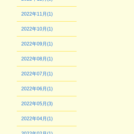
2022年11月(1)
2022年10月(1)
2022年09月(1)
2022年08月(1)
2022年07月(1)
2022年06月(1)
2022年05月(3)
2022年04月(1)
2022年02月(1)