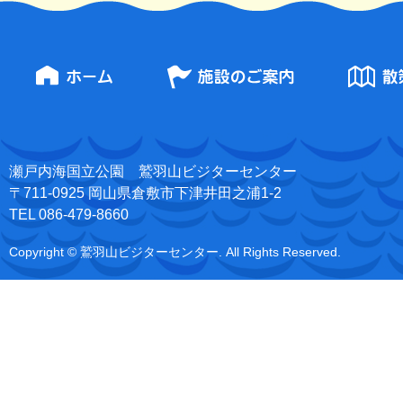
瀬戸内海国立公園 鷲羽山ビジターセンター
〒711-0925 岡山県倉敷市下津井田之浦1-2
TEL 086-479-8660
Copyright © 鷲羽山ビジターセンター. All Rights Reserved.