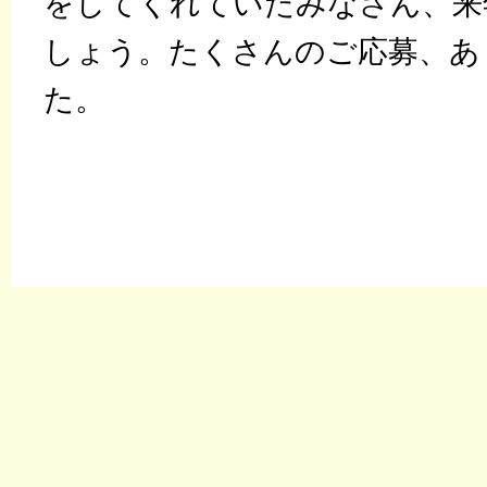
をしてくれていたみなさん、来
しょう。たくさんのご応募、あ
た。