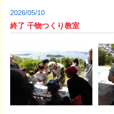
2026/05/10
終了 干物つくり教室