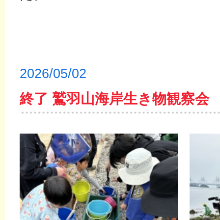
2026/05/02
終了 鷲羽山海岸生き物観察会