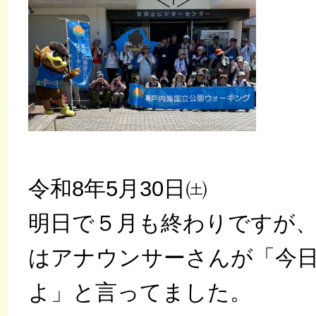
令和8年5月30日㈯
明日で５月も終わりですが
はアナウンサーさんが「今
よ」と言ってました。