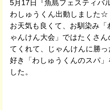
5月17日『魚島フェスティバル
わしゅうくん出動しました☆
お天気も良くて、お馴染み「
ゃんけん大会」ではたくさん
てくれて、じゃんけんに勝っ
好き「わしゅうくんのスパ」
した。