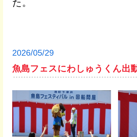
た。
2026/05/29
魚島フェスにわしゅうくん出