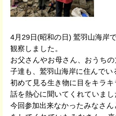
4月29日(昭和の日) 鷲羽山海
観察しました。
お父さんやお母さん、おうちの
子達も、鷲羽山海岸に住んでい
初めて見る生き物に目をキラキ
話を熱心に聞いてくれていまし
今回参加出来なかったみなさん