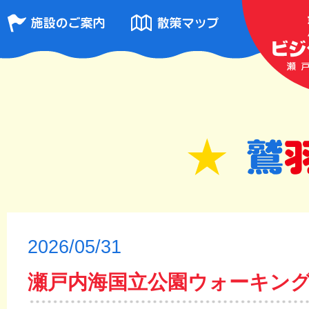
2026/05/31
瀬戸内海国立公園ウォーキン